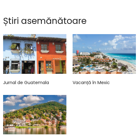
Știri asemănătoare
Jurnal de Guatemala
Vacanță în Mexic