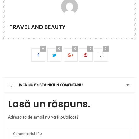
TRAVEL AND BEAUTY
0
0
0
0
0
INCĂ NU EXISTĂ NICIUN COMENTARIU
Lasă un răspuns.
Adresa ta de email nu va fi publicată.