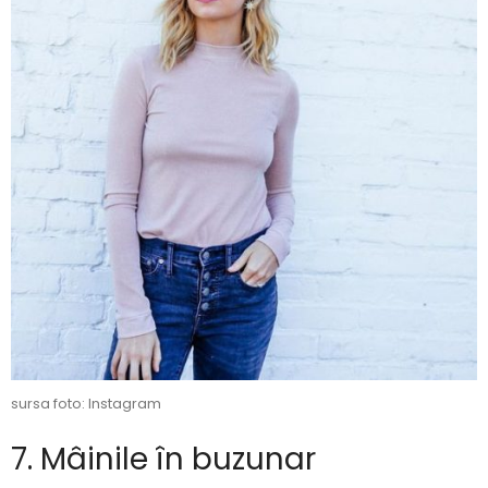
sursa foto: Instagram
7. Mâinile în buzunar