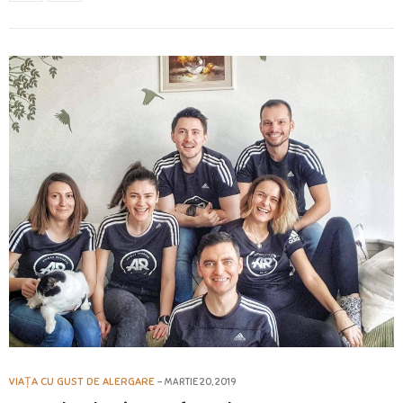
VIAȚA CU GUST DE ALERGARE
MARTIE 20, 2019