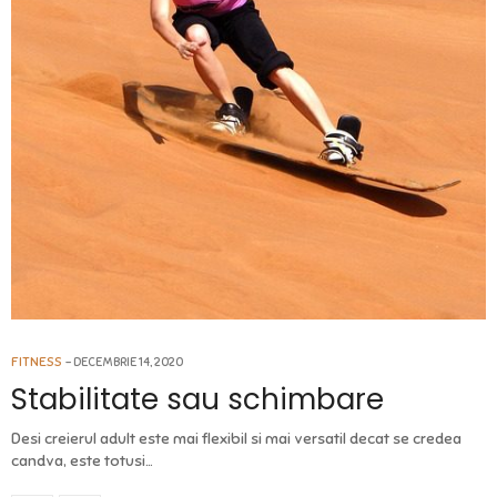
FITNESS
DECEMBRIE 14, 2020
Stabilitate sau schimbare
Desi creierul adult este mai flexibil si mai versatil decat se credea
candva, este totusi…