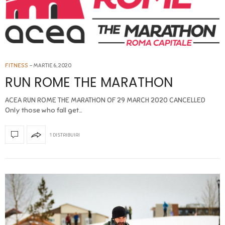
FITNESS
MARTIE 6, 2020
RUN ROME THE MARATHON
ACEA RUN ROME THE MARATHON OF 29 MARCH 2020 CANCELLED
Only those who fall get…
1 DISTRIBUIRI