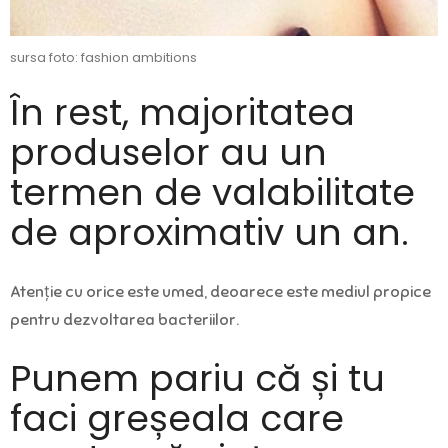
sursa foto: fashion ambitions
În rest, majoritatea
produselor au un
termen de valabilitate
de aproximativ un an.
Atenție cu orice este umed, deoarece este mediul propice
pentru dezvoltarea bacteriilor.
Punem pariu că și tu
faci greșeala care