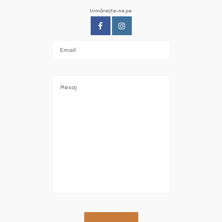
Urmărește-ne pe: