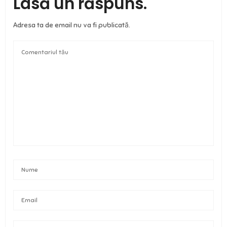
Lasă un răspuns.
Adresa ta de email nu va fi publicată.