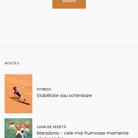
NOUTĂȚI
FITNESS
Stabilitate sau schimbare
LOOK DE VEDETĂ
Maradona – cele mai frumoase momente