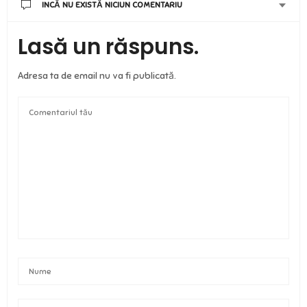
INCĂ NU EXISTĂ NICIUN COMENTARIU
Lasă un răspuns.
Adresa ta de email nu va fi publicată.