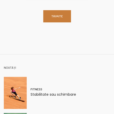
NOUTĂȚI
FITNESS
Stabilitate sau schimbare