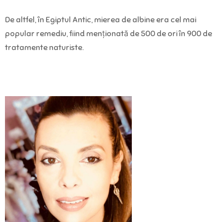
De altfel, în Egiptul Antic, mierea de albine era cel mai
popular remediu, fiind menționată de 500 de ori în 900 de
tratamente naturiste.