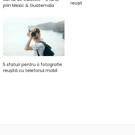
reușit
prin Mexic & Guatemala
5 sfaturi pentru o fotografie
reușită cu telefonul mobil