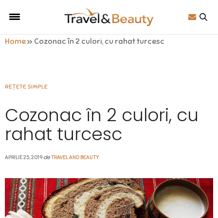
Home
»
Cozonac în 2 culori, cu rahat turcesc
REȚETE SIMPLE
Cozonac în 2 culori, cu
rahat turcesc
de
APRILIE 25, 2019
TRAVEL AND BEAUTY