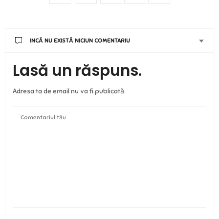
INCĂ NU EXISTĂ NICIUN COMENTARIU
Lasă un răspuns.
Adresa ta de email nu va fi publicată.