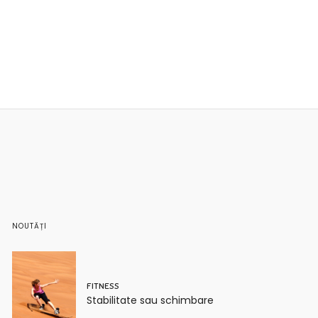
NOUTĂȚI
FITNESS
Stabilitate sau schimbare