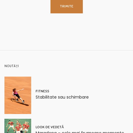
NOUTĂȚI
FITNESS
Stabilitate sau schimbare
LOOK DE VEDETĂ