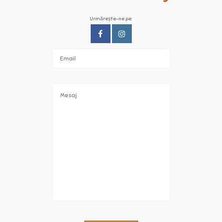
Urmărește-ne pe: