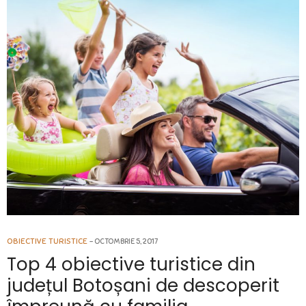
OBIECTIVE TURISTICE
OCTOMBRIE 5, 2017
Top 4 obiective turistice din
județul Botoșani de descoperit