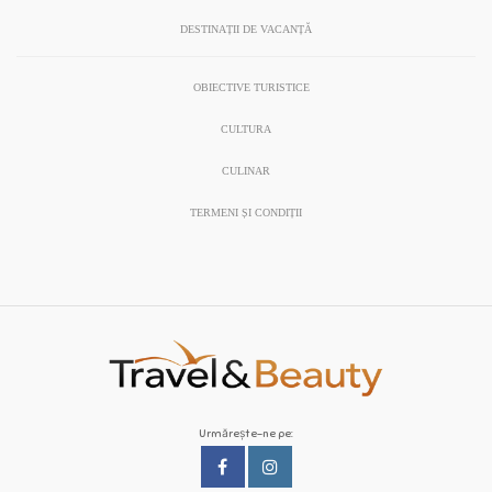
DESTINAȚII DE VACANȚĂ
OBIECTIVE TURISTICE
CULTURA
CULINAR
TERMENI ȘI CONDIȚII
Urmărește-ne pe: