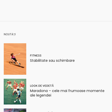
NOUTĂȚI
FITNESS
Stabilitate sau schimbare
LOOK DE VEDETĂ
Maradona – cele mai frumoase momente
ale legendei