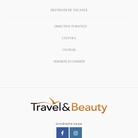
DESTINAȚII DE VACANȚĂ
OBIECTIVE TURISTICE
CULTURA
CULINAR
TERMENI ȘI CONDIȚII
Urmărește-ne pe: