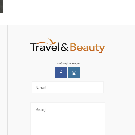
Urmărește-ne pe: